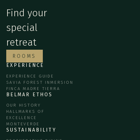
Find your
special
retreat
ROOMS
EXPERIENCE
EXPERIENCE GUIDE
SAVIA FOREST INMERSION
FINCA MADRE TIERRA
BELMAR ETHOS
OUR HISTORY
HALLMARKS OF
EXCELLENCE
MONTEVERDE
SUSTAINABILITY