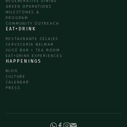
REGENERATIVE DINING
GREEN OPERATIONS
MILESTONES &
PROGRAM
COMMUNITY OUTREACH
EAT+DRINK
RESTAURANTE CELAJES
CERVECERÍA BELMAR
JUICE BAR + TEA ROOM
EAT+DRINK EXPERIENCES
HAPPENINGS
BLOG
CULTURE
CALENDAR
PRESS