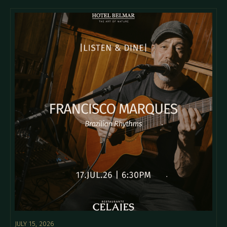
JULY 15, 2026