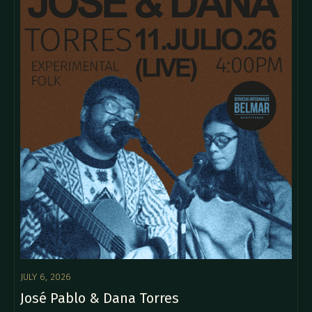
JULY 6, 2026
José Pablo & Dana Torres