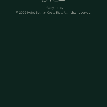
Privacy Policy
©
2026
Hotel Belmar Costa Rica. All rights reserved.