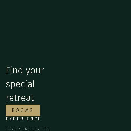
Find your
special
retreat
ROOMS
EXPERIENCE
EXPERIENCE GUIDE