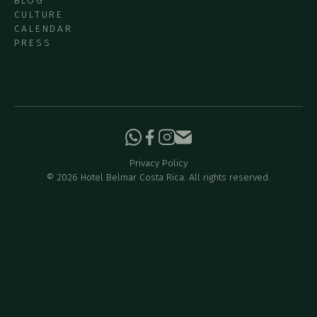
BLOG
CULTURE
CALENDAR
PRESS
Privacy Policy
©
2026
Hotel Belmar Costa Rica. All rights reserved.