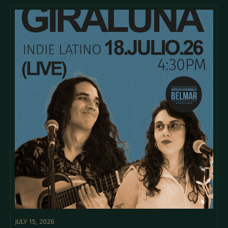
JULY 15, 2026