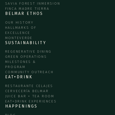
SAVIA FOREST INMERSION
FINCA MADRE TIERRA
BELMAR ETHOS
OUR HISTORY
HALLMARKS OF
EXCELLENCE
MONTEVERDE
SUSTAINABILITY
REGENERATIVE DINING
GREEN OPERATIONS
MILESTONES &
PROGRAM
COMMUNITY OUTREACH
EAT+DRINK
RESTAURANTE CELAJES
CERVECERÍA BELMAR
JUICE BAR + TEA ROOM
EAT+DRINK EXPERIENCES
HAPPENINGS