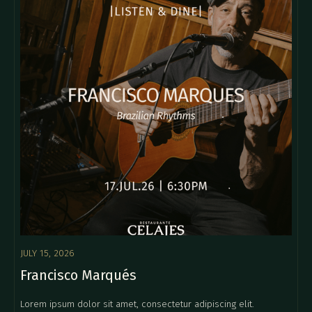
JULY 15, 2026
Francisco Marqués
Lorem ipsum dolor sit amet, consectetur adipiscing elit.