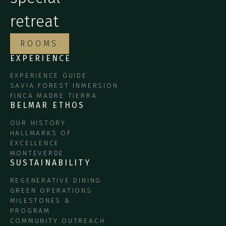
retreat
ROOMS
EXPERIENCE
EXPERIENCE GUIDE
SAVIA FOREST INMERSION
FINCA MADRE TIERRA
BELMAR ETHOS
OUR HISTORY
HALLMARKS OF
EXCELLENCE
MONTEVERDE
SUSTAINABILITY
REGENERATIVE DINING
GREEN OPERATIONS
MILESTONES &
PROGRAM
COMMUNITY OUTREACH