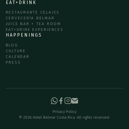
EAT+DRINK
RESTAURANTE CELAJES
CERVECERÍA BELMAR
JUICE BAR + TEA ROOM
EAT+DRINK EXPERIENCES
HAPPENINGS
BLOG
CULTURE
CALENDAR
PRESS
Privacy Policy
©
2026
Hotel Belmar Costa Rica. All rights reserved.