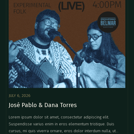
JULY 6, 2026
José Pablo & Dana Torres
Lorem ipsum dolor sit amet, consectetur adipiscing elit.
Suspendisse varius enim in eros elementum tristique. Duis
cursus, mi quis viverra ornare, eros dolor interdum nulla, ut