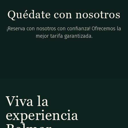
Quédate con nosotros
¡Reserva con nosotros con confianza! Ofrecemos la
mejor tarifa garantizada.
Viva la
experiencia