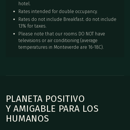
hotel.
Rates intended for double occupancy.
Rates do not include Breakfast. do not include
13% for taxes.
Please note that our rooms DO NOT have
televisions or air conditioning (average
temperatures in Monteverde are 16-18C).
PLANETA POSITIVO
Y AMIGABLE PARA LOS
HUMANOS