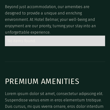
Beyond just accommodation, our amenities are
designed to provide a unique and enriching
environment. At Hotel Belmar, your well-being and
enjoyment are our priority, turning your stay into an
unforgettable experience.
No items found.
PREMIUM AMENITIES
Lorem ipsum dolor sit amet, consectetur adipiscing elit.
Suspendisse varius enim in eros elementum tristique.
Duis cursus, mi quis viverra ornare, eros dolor interdum