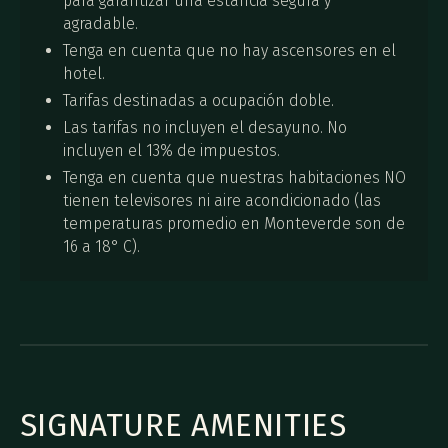
para garantizar una estancia segura y
agradable.
Tenga en cuenta que no hay ascensores en el
hotel.
Tarifas destinadas a ocupación doble.
Las tarifas no incluyen el desayuno. No
incluyen el 13% de impuestos.
Tenga en cuenta que nuestras habitaciones NO
tienen televisores ni aire acondicionado (las
temperaturas promedio en Monteverde son de
16 a 18° C).
SIGNATURE AMENITIES