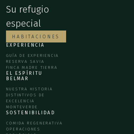
Su refugio
especial
HABITACIONES
EXPERIENCIA
GUÍA DE EXPERIENCIA
RESERVA SAVIA
FINCA MADRE TIERRA
EL ESPÍRITU
BELMAR
NUESTRA HISTORIA
DISTINTIVOS DE
EXCELENCIA
MONTEVERDE
SOSTENIBILIDAD
COMIDA REGENERATIVA
OPERACIONES