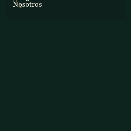
Nosotros