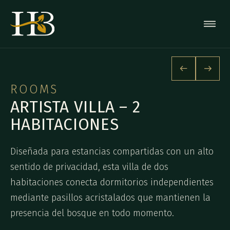
ROOMS
ARTISTA VILLA – 2
HABITACIONES
Diseñada para estancias compartidas con un alto
sentido de privacidad, esta villa de dos
habitaciones conecta dormitorios independientes
mediante pasillos acristalados que mantienen la
presencia del bosque en todo momento.