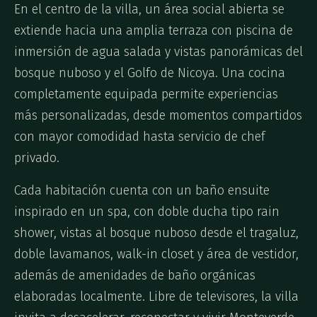
En el centro de la villa, un área social abierta se
extiende hacia una amplia terraza con piscina de
inmersión de agua salada y vistas panorámicas del
bosque nuboso y el Golfo de Nicoya. Una cocina
completamente equipada permite experiencias
más personalizadas, desde momentos compartidos
con mayor comodidad hasta servicio de chef
privado.
Cada habitación cuenta con un baño ensuite
inspirado en un spa, con doble ducha tipo rain
shower, vistas al bosque nuboso desde el tragaluz,
doble lavamanos, walk-in closet y área de vestidor,
además de amenidades de baño orgánicas
elaboradas localmente. Libre de televisores, la villa