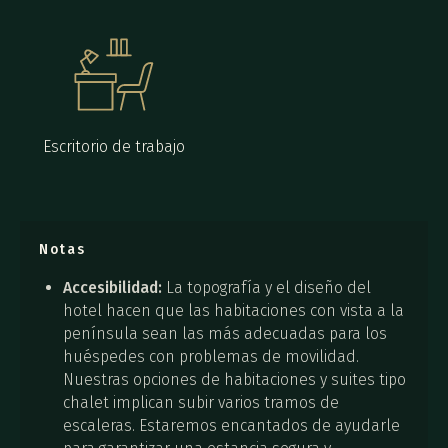
Escritorio de trabajo
Notas
Accesibilidad:
La topografía y el diseño del
hotel hacen que las habitaciones con vista a la
península sean las más adecuadas para los
huéspedes con problemas de movilidad.
Nuestras opciones de habitaciones y suites tipo
chalet implican subir varios tramos de
escaleras. Estaremos encantados de ayudarle