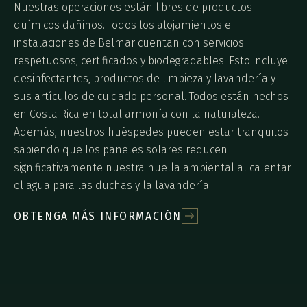
Nuestras operaciones están libres de productos
químicos dañinos. Todos los alojamientos e
instalaciones de Belmar cuentan con servicios
respetuosos, certificados y biodegradables. Esto incluye
desinfectantes, productos de limpieza y lavandería y
sus artículos de cuidado personal. Todos están hechos
en Costa Rica en total armonía con la naturaleza.
Además, nuestros huéspedes pueden estar tranquilos
sabiendo que los paneles solares reducen
significativamente nuestra huella ambiental al calentar
el agua para las duchas y la lavandería.
OBTENGA MÁS INFORMACIÓN