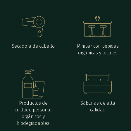
Secadora de cabello
Minibar con bebidas
orgánicas y locales
Productos de
Sábanas de alta
cuidado personal
calidad
orgánicos y
biodegradables