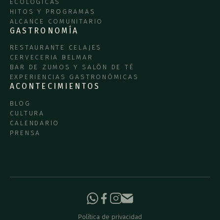
ECOLÓGICAS
HITOS Y PROGRAMAS
ALCANCE COMUNITARIO
GASTRONOMÍA
RESTAURANTE CELAJES
CERVECERIA BELMAR
BAR DE ZUMOS Y SALÓN DE TÉ
EXPERIENCIAS GASTRONÓMICAS
ACONTECIMIENTOS
BLOG
CULTURA
CALENDARIO
PRENSA
Política de privacidad