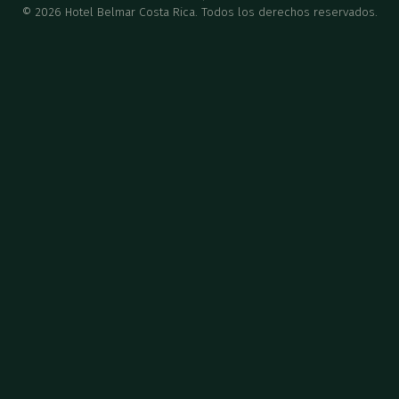
©
2026
Hotel Belmar Costa Rica. Todos los derechos reservados.