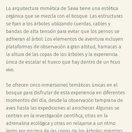
La arquitectura mimética de Savia tiene una estética
orgánica que se mezcla con el bosque. Las estructuras
se fijan a los árboles utilizando cuerdas, cables y
bandas de alta tensión para evitar que los pernos se
adhieran al árbol. Los elementos de aventura incluyen
plataformas de observación a gran altitud, hamacas a
la altura de las copas de los árboles y la experiencia
única de escalar el hueco que hay dentro de un ficus
vivo.
Se ofrecen cinco inmersiones temáticas únicas en el
bosque para disfrutar de esta experiencia en diferentes
momentos del día, desde la observación temprana de
aves hasta las expediciones al anochecer. Algunas se
centran en la investigación científica, otras en la
adrenalina ecológica y otras en relajarse a un ritmo
lento por encima de las copas de los árboles mientras