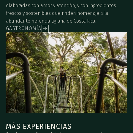
elaboradas con amor y atención, y con ingredientes
frescos y sostenibles que rinden homenaje a la
abundante herencia agraria de Costa Rica.
GASTRONOMÍA
MÁS EXPERIENCIAS