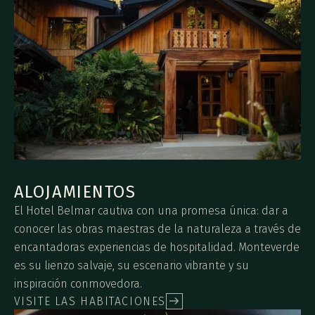
ALOJAMIENTOS
El Hotel Belmar cautiva con una promesa única: dar a
conocer las obras maestras de la naturaleza a través de
encantadoras experiencias de hospitalidad. Monteverde
es su lienzo salvaje, su escenario vibrante y su
inspiración conmovedora.
VISITE LAS HABITACIONES