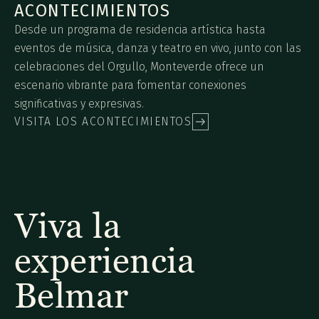
ACONTECIMIENTOS
Desde un programa de residencia artística hasta
eventos de música, danza y teatro en vivo, junto con las
celebraciones del Orgullo, Monteverde ofrece un
escenario vibrante para fomentar conexiones
significativas y expresivas.
VISITA LOS ACONTECIMIENTOS
Viva la
experiencia
Belmar