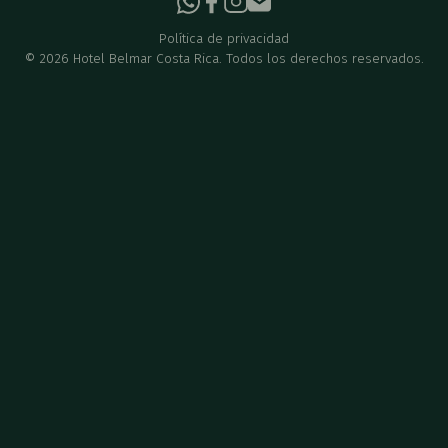
Política de privacidad
©
2026
Hotel Belmar Costa Rica. Todos los derechos reservados.