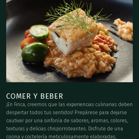
COMER Y BEBER
¡En Finca, creemos que las experiencias culinarias deben
despertar todos tus sentidos! Prepárese para dejarse
cautivar por una sinfonía de sabores, aromas, colores,
texturas y delicias chisporroteantes. Disfrute de una
cocina y coctelería meticulosamente elaboradas,