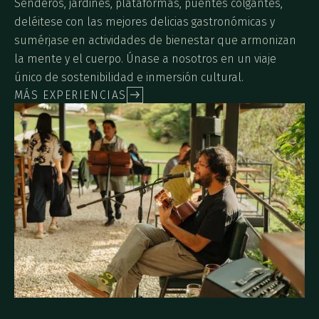
Senderos, jardines, plataformas, puentes colgantes,
deléitese con las mejores delicias gastronómicas y
sumérjase en actividades de bienestar que armonizan
la mente y el cuerpo. Únase a nosotros en un viaje
único de sostenibilidad e inmersión cultural.
MÁS EXPERIENCIAS