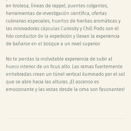
en tirolesa, líneas de rappel, puentes colgantes,
herramientas de investigación científica, ofertas
culinarias especiales, huertos de hierbas aromáticas y
las innovadoras cápsulas Curiosity y Chill Pods son el
hilo conductor de la expedición y llevan la experiencia
de bañarse en el bosque a un nivel superior.
No te pierdas la inolvidable experiencia de subir al
hueco interior de un ficus alto. Las ramas fuertemente
enhebradas crean un túnel vertical iluminado por el sol
que se abre hacia las alturas. ¡El ascenso es
emocionante y las vistas desde la cima son fascinantes!