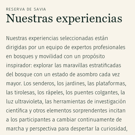
RESERVA DE SAVIA
Nuestras experiencias
Nuestras experiencias seleccionadas están
dirigidas por un equipo de expertos profesionales
en bosques y movilidad con un propósito
inspirador: explorar las maravillas estratificadas
del bosque con un estado de asombro cada vez
mayor. Los senderos, los jardines, las plataformas,
las tirolesas, los rápeles, los puentes colgantes, la
luz ultravioleta, las herramientas de investigación
científica y otros elementos sorprendentes incitan
a los participantes a cambiar continuamente de
marcha y perspectiva para despertar la curiosidad,