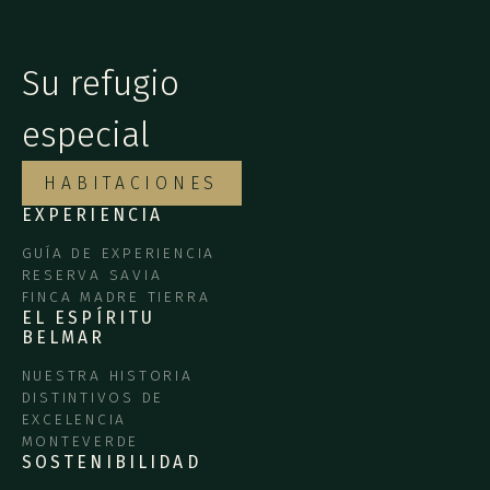
Su refugio
especial
HABITACIONES
EXPERIENCIA
GUÍA DE EXPERIENCIA
RESERVA SAVIA
FINCA MADRE TIERRA
EL ESPÍRITU
BELMAR
NUESTRA HISTORIA
DISTINTIVOS DE
EXCELENCIA
MONTEVERDE
SOSTENIBILIDAD