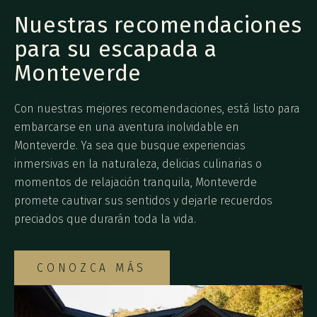
Nuestras recomendaciones
para su escapada a
Monteverde
Con nuestras mejores recomendaciones, está listo para
embarcarse en una aventura inolvidable en
Monteverde. Ya sea que busque experiencias
inmersivas en la naturaleza, delicias culinarias o
momentos de relajación tranquila, Monteverde
promete cautivar sus sentidos y dejarle recuerdos
preciados que durarán toda la vida.
CONOZCA MÁS