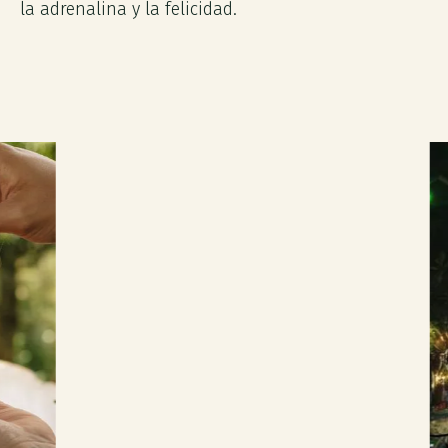
la adrenalina y la felicidad.