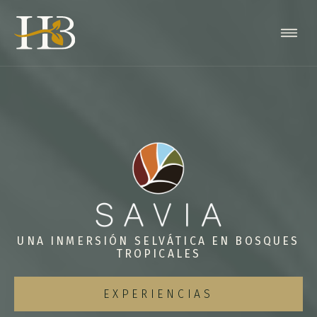
UNA INMERSIÓN SELVÁTICA EN BOSQUES
TROPICALES
EXPERIENCIAS