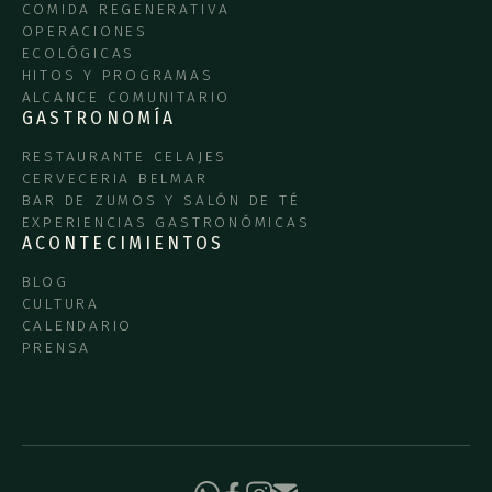
COMIDA REGENERATIVA
OPERACIONES
ECOLÓGICAS
HITOS Y PROGRAMAS
ALCANCE COMUNITARIO
GASTRONOMÍA
RESTAURANTE CELAJES
CERVECERIA BELMAR
BAR DE ZUMOS Y SALÓN DE TÉ
EXPERIENCIAS GASTRONÓMICAS
ACONTECIMIENTOS
BLOG
CULTURA
CALENDARIO
PRENSA