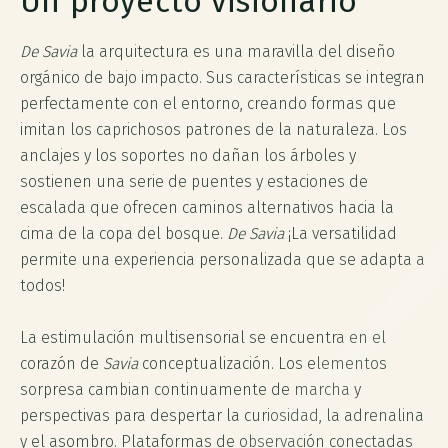
Un proyecto visionario
De Savia
la arquitectura es una maravilla del diseño
orgánico de bajo impacto. Sus características se integran
perfectamente con el entorno, creando formas que
imitan los caprichosos patrones de la naturaleza. Los
anclajes y los soportes no dañan los árboles y
sostienen una serie de puentes y estaciones de
escalada que ofrecen caminos alternativos hacia la
cima de la copa del bosque.
De Savia
¡La versatilidad
permite una experiencia personalizada que se adapta a
todos!
La estimulación multisensorial se encuentra en el
corazón de
Savia
conceptualización. Los elementos
sorpresa cambian continuamente de marcha y
perspectivas para despertar la curiosidad, la adrenalina
y el asombro. Plataformas de observación conectadas