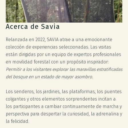
Acerca de Savia
Relanzada en 2022, SAVIA atrae a una emocionante
colección de experiencias seleccionadas. Las visitas
están dirigidas por un equipo de expertos profesionales
en movilidad forestal con un propósito inspirador:
Permitir a los visitantes explorar las maravillas estratificadas
del bosque en un estado de mayor asombro.
Los senderos, los jardines, las plataformas, los puentes
colgantes y otros elementos sorprendentes incitan a
los participantes a cambiar continuamente de marcha y
perspectiva para despertar la curiosidad, la adrenalina y
la felicidad.