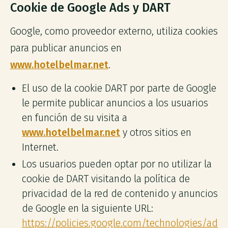
Cookie de Google Ads y DART
Google, como proveedor externo, utiliza cookies
para publicar anuncios en
www.hotelbelmar.net
.
El uso de la cookie DART por parte de Google
le permite publicar anuncios a los usuarios
en función de su visita a
www.hotelbelmar.net
y otros sitios en
Internet.
Los usuarios pueden optar por no utilizar la
cookie de DART visitando la política de
privacidad de la red de contenido y anuncios
de Google en la siguiente URL:
https://policies.google.com/technologies/ads
.