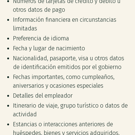
Números de tarjetas de crédito y débito u
otros datos de pago
Información financiera en circunstancias
limitadas
Preferencia de idioma
Fecha y lugar de nacimiento
Nacionalidad, pasaporte, visa u otros datos
de identificación emitidos por el gobierno
Fechas importantes, como cumpleaños,
aniversarios y ocasiones especiales
Detalles del empleador
Itinerario de viaje, grupo turístico o datos de
actividad
Estancias o interacciones anteriores de
huéspedes, bienes y servicios adquiridos,