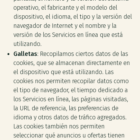
operativo, el fabricante y el modelo del
dispositivo, el idioma, el tipo y la versión del
navegador de Internet y el nombre y la
versión de los Servicios en línea que está
utilizando.
Galletas
: Recopilamos ciertos datos de las
cookies, que se almacenan directamente en
el dispositivo que está utilizando. Las
cookies nos permiten recopilar datos como
el tipo de navegador, el tiempo dedicado a
los Servicios en línea, las páginas visitadas,
la URL de referencia, las preferencias de
idioma y otros datos de tráfico agregados.
Las cookies también nos permiten
seleccionar qué anuncios u ofertas tienen