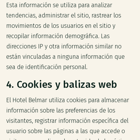
Esta información se utiliza para analizar
tendencias, administrar el sitio, rastrear los
movimientos de los usuarios en el sitio y
recopilar información demográfica. Las
direcciones IP y otra información similar no
están vinculadas a ninguna información que
sea de identificación personal.
4. Cookies y balizas web
El Hotel Belmar utiliza cookies para almacenar
información sobre las preferencias de los
visitantes, registrar información específica del
usuario sobre las páginas a las que accede o