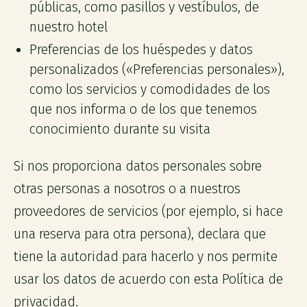
públicas, como pasillos y vestíbulos, de
nuestro hotel
Preferencias de los huéspedes y datos
personalizados («Preferencias personales»),
como los servicios y comodidades de los
que nos informa o de los que tenemos
conocimiento durante su visita
Si nos proporciona datos personales sobre
otras personas a nosotros o a nuestros
proveedores de servicios (por ejemplo, si hace
una reserva para otra persona), declara que
tiene la autoridad para hacerlo y nos permite
usar los datos de acuerdo con esta Política de
privacidad.