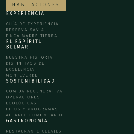
HABITACIONES
EXPERIENCIA
GUÍA DE EXPERIENCIA
RESERVA SAVIA
FINCA MADRE TIERRA
EL ESPÍRITU
BELMAR
NUESTRA HISTORIA
DISTINTIVOS DE
EXCELENCIA
MONTEVERDE
SOSTENIBILIDAD
COMIDA REGENERATIVA
OPERACIONES
ECOLÓGICAS
HITOS Y PROGRAMAS
ALCANCE COMUNITARIO
GASTRONOMÍA
RESTAURANTE CELAJES