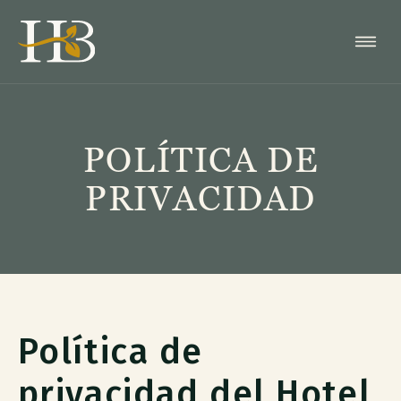
POLÍTICA DE
PRIVACIDAD
Política de
privacidad del Hotel