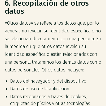
6. Recopilación de otros
datos
«Otros datos» se refiere a los datos que, por lo
general, no revelan su identidad específica o no
se relacionan directamente con una persona. En
la medida en que otros datos revelen su
identidad específica o estén relacionados con
una persona, trataremos los demás datos como
datos personales. Otros datos incluyen:
Datos del navegador y del dispositivo
Datos de uso de la aplicación
Datos recopilados a través de cookies,
etiquetas de píxeles y otras tecnologías