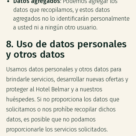
Datos agregados
: Podemos agregar los
datos que recopilamos, y estos datos
agregados no lo identificarán personalmente
a usted ni a ningún otro usuario.
8. Uso de datos personales
y otros datos
Usamos datos personales y otros datos para
brindarle servicios, desarrollar nuevas ofertas y
proteger al Hotel Belmar y a nuestros
huéspedes. Si no proporciona los datos que
solicitamos o nos prohíbe recopilar dichos
datos, es posible que no podamos
proporcionarle los servicios solicitados.