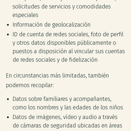
solicitudes de servicios y comodidades
especiales
Información de geolocalización
ID de cuenta de redes sociales, foto de perfil
y otros datos disponibles públicamente o
puestos a disposición al vincular sus cuentas
de redes sociales y de fidelización
En circunstancias más limitadas, también
podemos recopilar:
Datos sobre familiares y acompañantes,
como los nombres y las edades de los niños
Datos de imágenes, vídeo y audio a través
de cámaras de seguridad ubicadas en áreas