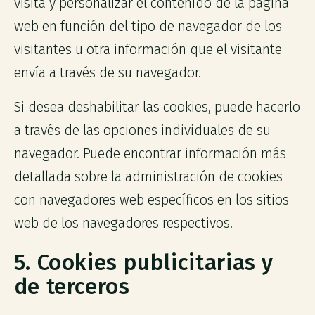
visita y personalizar el contenido de la página
web en función del tipo de navegador de los
visitantes u otra información que el visitante
envía a través de su navegador.
Si desea deshabilitar las cookies, puede hacerlo
a través de las opciones individuales de su
navegador. Puede encontrar información más
detallada sobre la administración de cookies
con navegadores web específicos en los sitios
web de los navegadores respectivos.
5. Cookies publicitarias y
de terceros