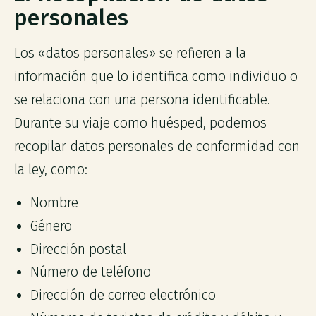
personales
Los «datos personales» se refieren a la
información que lo identifica como individuo o
se relaciona con una persona identificable.
Durante su viaje como huésped, podemos
recopilar datos personales de conformidad con
la ley, como:
Nombre
Género
Dirección postal
Número de teléfono
Dirección de correo electrónico