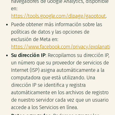
navegadores de Google Analytics, disponible
en:
https://tools.google.com/dlpage/gaoptout
.
Puede obtener más información sobre las
políticas de datos y las opciones de
exclusión de Meta en:
https://www.facebook.com/privacy/explanatio
Su dirección IP
: Recopilamos su dirección IP,
un número que su proveedor de servicios de
Internet (ISP) asigna automáticamente a la
computadora que está utilizando. Una
dirección IP se identifica y registra
automáticamente en los archivos de registro
de nuestro servidor cada vez que un usuario
accede a los Servicios en línea.