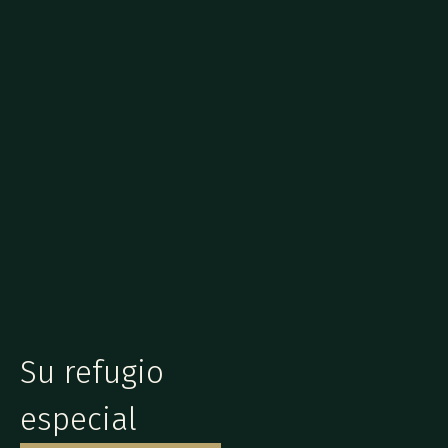
Su refugio
especial