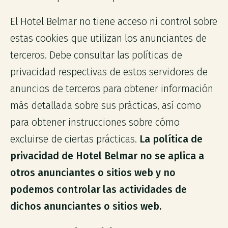
El Hotel Belmar no tiene acceso ni control sobre
estas cookies que utilizan los anunciantes de
terceros. Debe consultar las políticas de
privacidad respectivas de estos servidores de
anuncios de terceros para obtener información
más detallada sobre sus prácticas, así como
para obtener instrucciones sobre cómo
excluirse de ciertas prácticas.
La política de
privacidad de Hotel Belmar no se aplica a
otros anunciantes o sitios web y no
podemos controlar las actividades de
dichos anunciantes o sitios web.