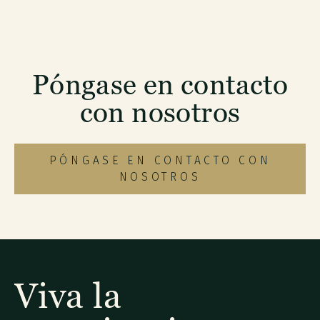
Póngase en contacto
con nosotros
PÓNGASE EN CONTACTO CON
NOSOTROS
Viva la