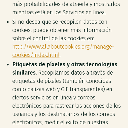
más probabilidades de atraerle y mostrarlos
mientras está en los Servicios en línea.
Si no desea que se recopilen datos con
cookies, puede obtener más información
sobre el control de las cookies en:
http://www.allaboutcookies.org/manage-
cookies/index.html
.
Etiquetas de píxeles y otras tecnologías
similares
: Recopilamos datos a través de
etiquetas de píxeles (también conocidas
como balizas web y GIF transparentes) en
ciertos servicios en línea y correos
electrónicos para rastrear las acciones de los
usuarios y los destinatarios de los correos
electrónicos, medir el éxito de nuestras