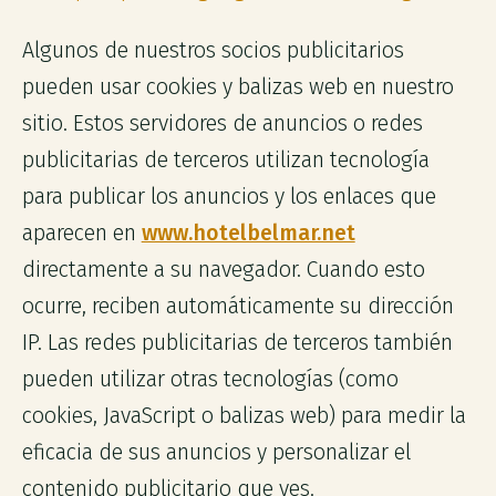
Algunos de nuestros socios publicitarios
pueden usar cookies y balizas web en nuestro
sitio. Estos servidores de anuncios o redes
publicitarias de terceros utilizan tecnología
para publicar los anuncios y los enlaces que
aparecen en
www.hotelbelmar.net
directamente a su navegador. Cuando esto
ocurre, reciben automáticamente su dirección
IP. Las redes publicitarias de terceros también
pueden utilizar otras tecnologías (como
cookies, JavaScript o balizas web) para medir la
eficacia de sus anuncios y personalizar el
contenido publicitario que ves.