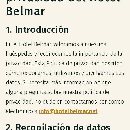
Belmar
1. Introducción
En el Hotel Belmar, valoramos a nuestros
huéspedes y reconocemos la importancia de la
privacidad. Esta Política de privacidad describe
cómo recopilamos, utilizamos y divulgamos sus
datos. Si necesita más información o tiene
alguna pregunta sobre nuestra política de
privacidad, no dude en contactarnos por correo
electrónico a
info@hotelbelmar.net
.
2. Recopilación de datos