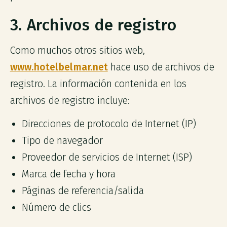
3. Archivos de registro
Como muchos otros sitios web,
www.hotelbelmar.net
hace uso de archivos de
registro. La información contenida en los
archivos de registro incluye:
Direcciones de protocolo de Internet (IP)
Tipo de navegador
Proveedor de servicios de Internet (ISP)
Marca de fecha y hora
Páginas de referencia/salida
Número de clics