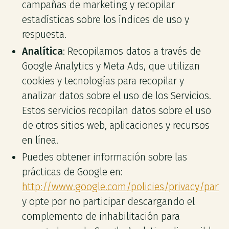
campañas de marketing y recopilar
estadísticas sobre los índices de uso y
respuesta.
Analítica
: Recopilamos datos a través de
Google Analytics y Meta Ads, que utilizan
cookies y tecnologías para recopilar y
analizar datos sobre el uso de los Servicios.
Estos servicios recopilan datos sobre el uso
de otros sitios web, aplicaciones y recursos
en línea.
Puedes obtener información sobre las
prácticas de Google en:
http://www.google.com/policies/privacy/partn
y opte por no participar descargando el
complemento de inhabilitación para