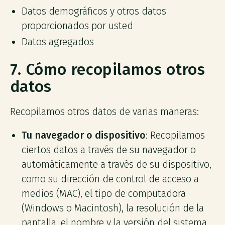
Datos demográficos y otros datos
proporcionados por usted
Datos agregados
7. Cómo recopilamos otros
datos
Recopilamos otros datos de varias maneras:
Tu navegador o dispositivo
: Recopilamos
ciertos datos a través de su navegador o
automáticamente a través de su dispositivo,
como su dirección de control de acceso a
medios (MAC), el tipo de computadora
(Windows o Macintosh), la resolución de la
pantalla, el nombre y la versión del sistema