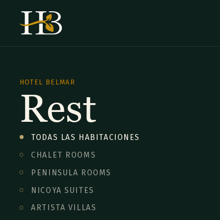
HOTEL BELMAR
Rest
TODAS LAS HABITACIONES
CHALET ROOMS
PENINSULA ROOMS
NICOYA SUITES
ARTISTA VILLAS