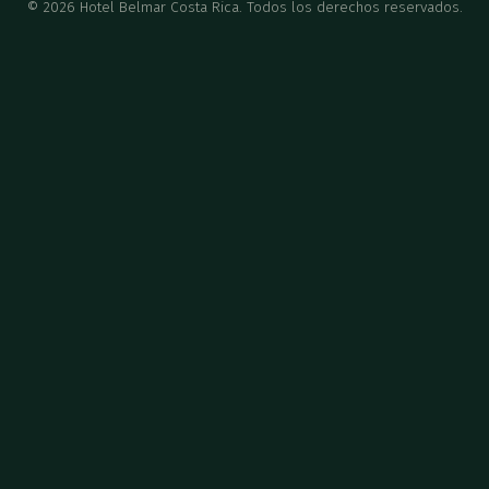
©
2026
Hotel Belmar Costa Rica. Todos los derechos reservados.