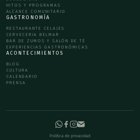
HITOS Y PROGRAMAS
ALCANCE COMUNITARIO
GASTRONOMÍA
RESTAURANTE CELAJES
CERVECERIA BELMAR
BAR DE ZUMOS Y SALÓN DE TÉ
EXPERIENCIAS GASTRONÓMICAS
ACONTECIMIENTOS
BLOG
CULTURA
CALENDARIO
PRENSA
Política de privacidad