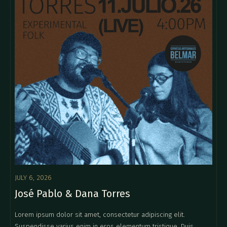
JULY 6, 2026
José Pablo & Dana Torres
Lorem ipsum dolor sit amet, consectetur adipiscing elit.
Suspendisse varius enim in eros elementum tristique. Duis