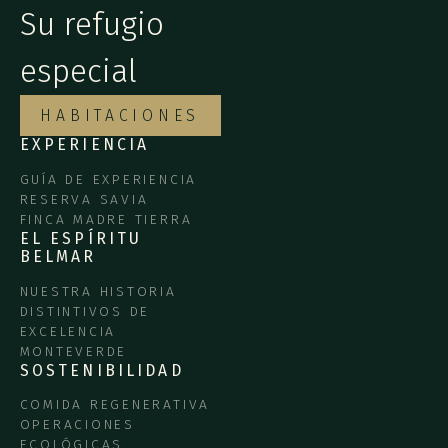
Su refugio
especial
HABITACIONES
EXPERIENCIA
GUÍA DE EXPERIENCIA
RESERVA SAVIA
FINCA MADRE TIERRA
EL ESPÍRITU
BELMAR
NUESTRA HISTORIA
DISTINTIVOS DE
EXCELENCIA
MONTEVERDE
SOSTENIBILIDAD
COMIDA REGENERATIVA
OPERACIONES
ECOLÓGICAS