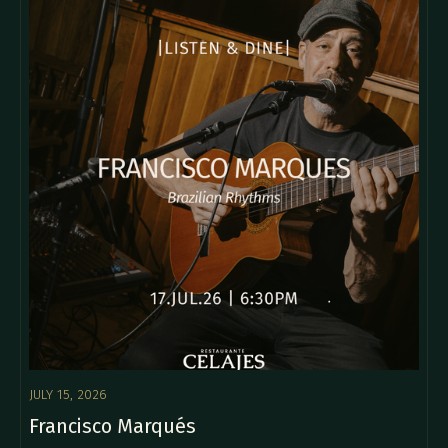
JULY 15, 2026
Francisco Marqués