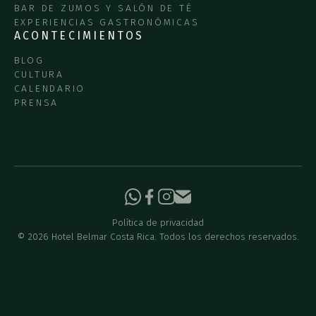
BAR DE ZUMOS Y SALÓN DE TÉ
EXPERIENCIAS GASTRONÓMICAS
ACONTECIMIENTOS
BLOG
CULTURA
CALENDARIO
PRENSA
Política de privacidad
©
2026
Hotel Belmar Costa Rica. Todos los derechos reservados.