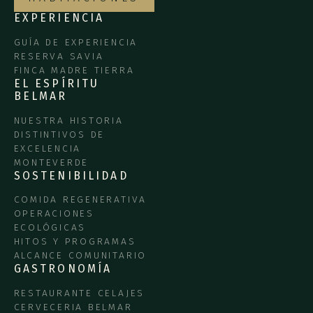
EXPERIENCIA
GUÍA DE EXPERIENCIA
RESERVA SAVIA
FINCA MADRE TIERRA
EL ESPÍRITU
BELMAR
NUESTRA HISTORIA
DISTINTIVOS DE
EXCELENCIA
MONTEVERDE
SOSTENIBILIDAD
COMIDA REGENERATIVA
OPERACIONES
ECOLÓGICAS
HITOS Y PROGRAMAS
ALCANCE COMUNITARIO
GASTRONOMÍA
RESTAURANTE CELAJES
CERVECERIA BELMAR