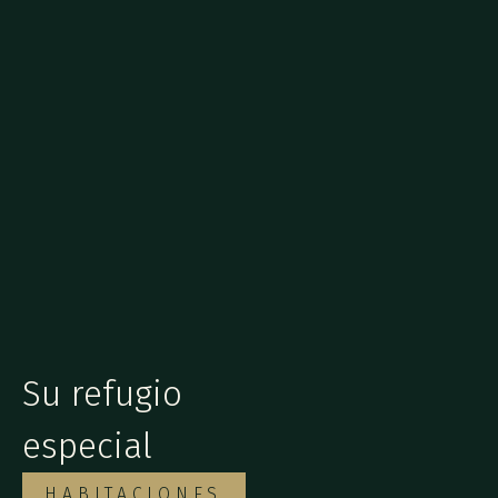
Su refugio
especial
HABITACIONES