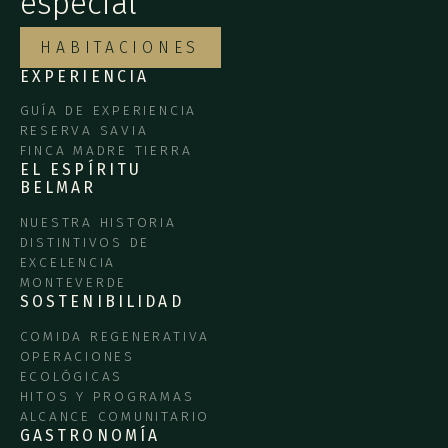
especial
HABITACIONES
EXPERIENCIA
GUÍA DE EXPERIENCIA
RESERVA SAVIA
FINCA MADRE TIERRA
EL ESPÍRITU
BELMAR
NUESTRA HISTORIA
DISTINTIVOS DE
EXCELENCIA
MONTEVERDE
SOSTENIBILIDAD
COMIDA REGENERATIVA
OPERACIONES
ECOLÓGICAS
HITOS Y PROGRAMAS
ALCANCE COMUNITARIO
GASTRONOMÍA