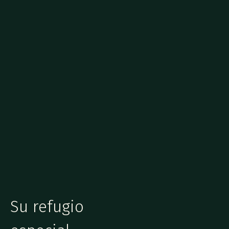
Su refugio