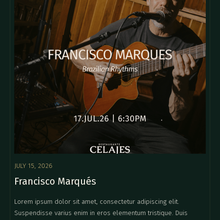
JULY 15, 2026
Francisco Marqués
Lorem ipsum dolor sit amet, consectetur adipiscing elit.
Suspendisse varius enim in eros elementum tristique. Duis