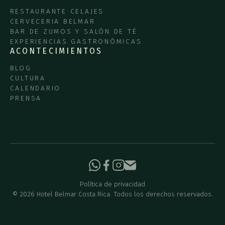
RESTAURANTE CELAJES
CERVECERIA BELMAR
BAR DE ZUMOS Y SALÓN DE TÉ
EXPERIENCIAS GASTRONÓMICAS
ACONTECIMIENTOS
BLOG
CULTURA
CALENDARIO
PRENSA
Política de privacidad
©
2026
Hotel Belmar Costa Rica. Todos los derechos reservados.