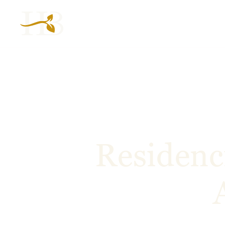
Residenci