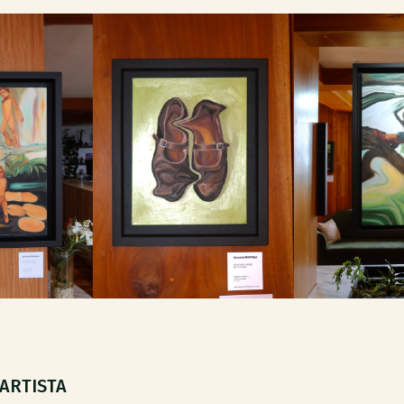
 ARTISTA