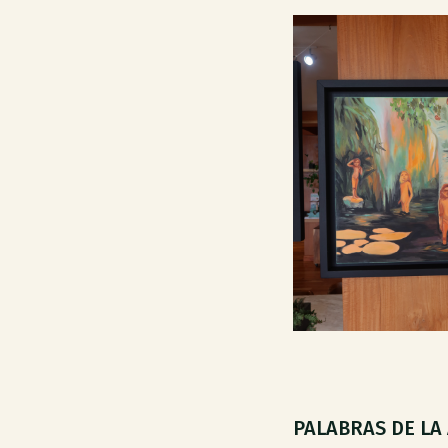
PALABRAS DE LA