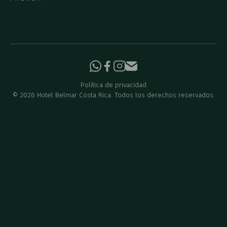
Política de privacidad
©
2026
Hotel Belmar Costa Rica. Todos los derechos reservados.