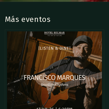
Más eventos