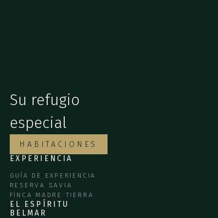
Su refugio
especial
HABITACIONES
EXPERIENCIA
GUÍA DE EXPERIENCIA
RESERVA SAVIA
FINCA MADRE TIERRA
EL ESPÍRITU
BELMAR