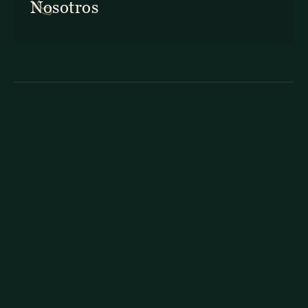
Nosotros