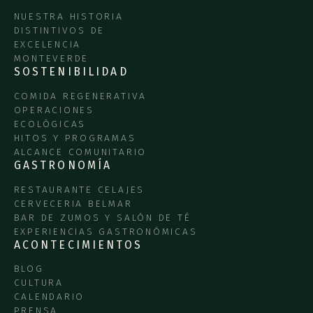
NUESTRA HISTORIA
DISTINTIVOS DE
EXCELENCIA
MONTEVERDE
SOSTENIBILIDAD
COMIDA REGENERATIVA
OPERACIONES
ECOLÓGICAS
HITOS Y PROGRAMAS
ALCANCE COMUNITARIO
GASTRONOMÍA
RESTAURANTE CELAJES
CERVECERIA BELMAR
BAR DE ZUMOS Y SALÓN DE TÉ
EXPERIENCIAS GASTRONÓMICAS
ACONTECIMIENTOS
BLOG
CULTURA
CALENDARIO
PRENSA