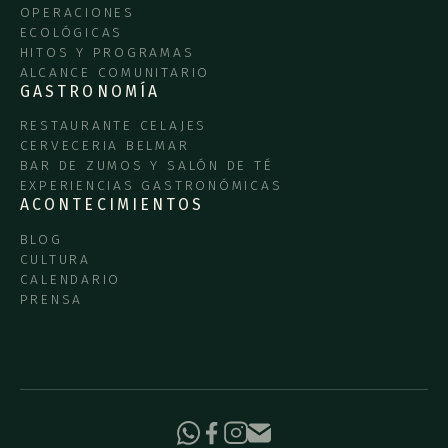
OPERACIONES
ECOLÓGICAS
HITOS Y PROGRAMAS
ALCANCE COMUNITARIO
GASTRONOMÍA
RESTAURANTE CELAJES
CERVECERIA BELMAR
BAR DE ZUMOS Y SALÓN DE TÉ
EXPERIENCIAS GASTRONÓMICAS
ACONTECIMIENTOS
BLOG
CULTURA
CALENDARIO
PRENSA