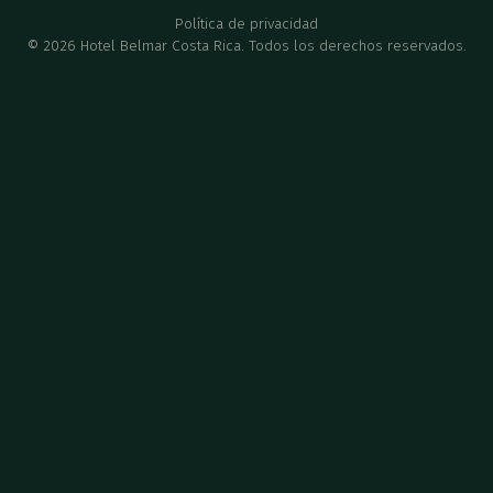
Política de privacidad
©
2026
Hotel Belmar Costa Rica. Todos los derechos reservados.