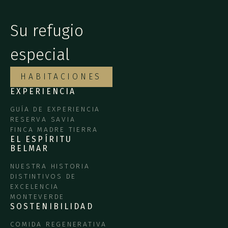
Su refugio
especial
HABITACIONES
EXPERIENCIA
GUÍA DE EXPERIENCIA
RESERVA SAVIA
FINCA MADRE TIERRA
EL ESPÍRITU
BELMAR
NUESTRA HISTORIA
DISTINTIVOS DE
EXCELENCIA
MONTEVERDE
SOSTENIBILIDAD
COMIDA REGENERATIVA