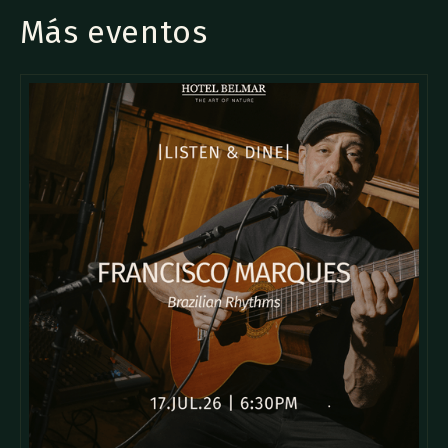
Más eventos